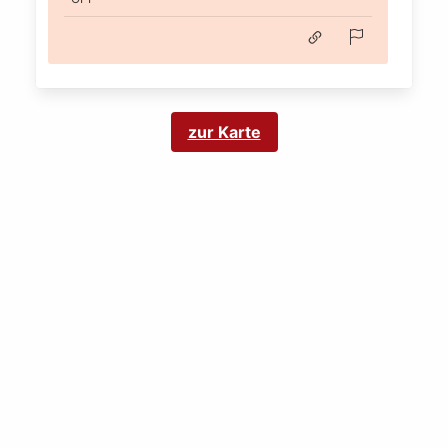
zur Karte