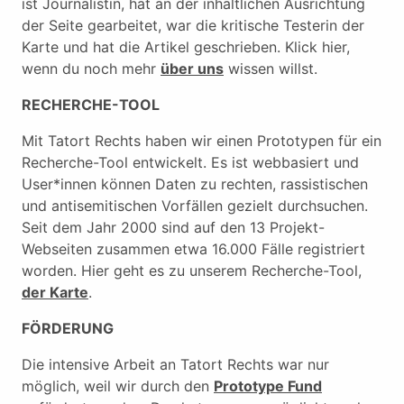
ist Journalistin, hat an der inhaltlichen Ausrichtung
der Seite gearbeitet, war die kritische Testerin der
Karte und hat die Artikel geschrieben. Klick hier,
wenn du noch mehr
über uns
wissen willst.
RECHERCHE-TOOL
Mit Tatort Rechts haben wir einen Prototypen für ein
Recherche-Tool entwickelt. Es ist webbasiert und
User*innen können Daten zu rechten, rassistischen
und antisemitischen Vorfällen gezielt durchsuchen.
Seit dem Jahr 2000 sind auf den 13 Projekt-
Webseiten zusammen etwa 16.000 Fälle registriert
worden. Hier geht es zu unserem Recherche-Tool,
der Karte
.
FÖRDERUNG
Die intensive Arbeit an Tatort Rechts war nur
möglich, weil wir durch den
Prototype Fund