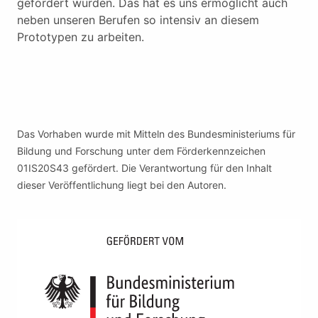
gefördert wurden. Das hat es uns ermöglicht auch
neben unseren Berufen so intensiv an diesem
Prototypen zu arbeiten.
Das Vorhaben wurde mit Mitteln des Bundesministeriums für
Bildung und Forschung unter dem Förderkennzeichen
01IS20S43 gefördert. Die Verantwortung für den Inhalt
dieser Veröffentlichung liegt bei den Autoren.