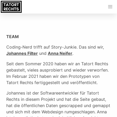
TEAM
Coding-Nerd trifft auf Story-Junkie. Das sind wir,
Johannes Filter
und
Anna Neifer
.
Seit dem Sommer 2020 haben wir an Tatort Rechts
gebastelt, vieles ausprobiert und wieder verworfen.
Im Februar 2021 haben wir den Prototypen von
Tatort Rechts fertiggestellt und veröffentlicht.
Johannes ist der Softwareentwickler für Tatort
Rechts in diesem Projekt und hat die Seite gebaut,
hat die öffentlichen Daten gescrapped und gemappt
und sich mit dem Webdesign rumgeschlagen. Anna