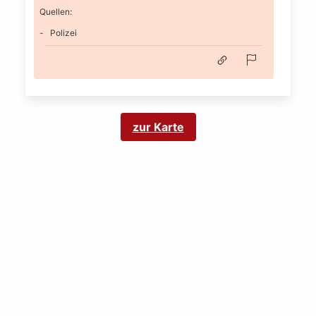
Quellen:
Polizei
zur Karte