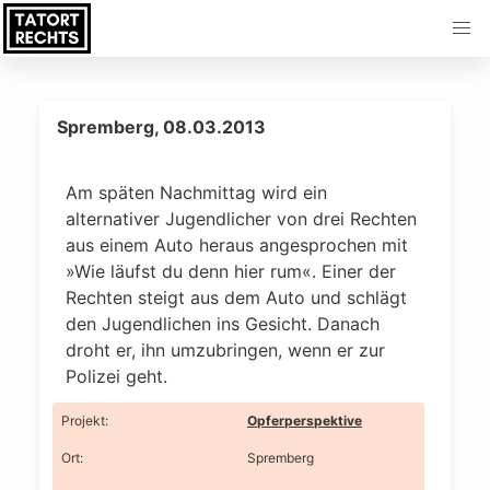
Spremberg, 08.03.2013
Am späten Nachmittag wird ein
alternativer Jugendlicher von drei Rechten
aus einem Auto heraus angesprochen mit
»Wie läufst du denn hier rum«. Einer der
Rechten steigt aus dem Auto und schlägt
den Jugendlichen ins Gesicht. Danach
droht er, ihn umzubringen, wenn er zur
Polizei geht.
Projekt
:
Opferperspektive
Ort
:
Spremberg