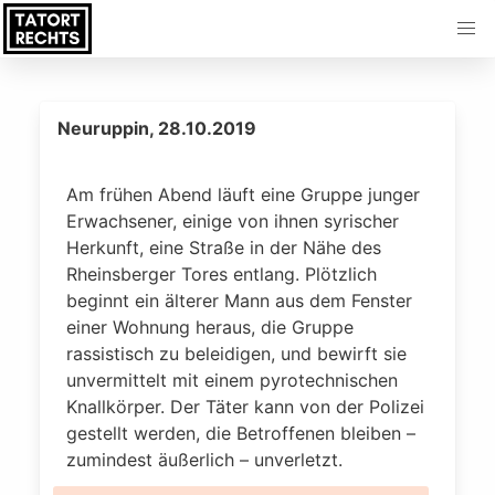
Neuruppin, 28.10.2019
Am frühen Abend läuft eine Gruppe junger
Erwachsener, einige von ihnen syrischer
Herkunft, eine Straße in der Nähe des
Rheinsberger Tores entlang. Plötzlich
beginnt ein älterer Mann aus dem Fenster
einer Wohnung heraus, die Gruppe
rassistisch zu beleidigen, und bewirft sie
unvermittelt mit einem pyrotechnischen
Knallkörper. Der Täter kann von der Polizei
gestellt werden, die Betroffenen bleiben –
zumindest äußerlich – unverletzt.