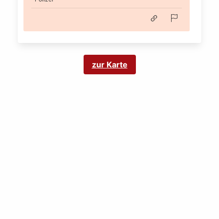
zur Karte