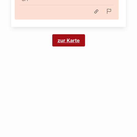
zur Karte