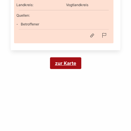
Landkreis
:
Vogtlandkreis
Quellen:
Betroffener
zur Karte