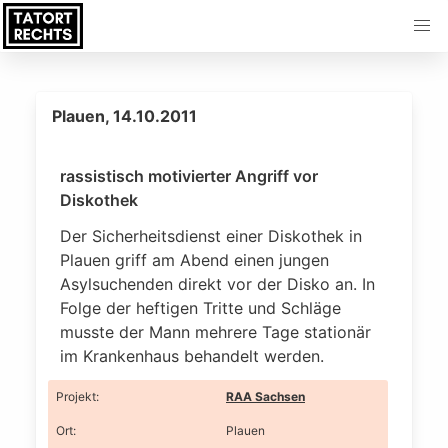
Plauen, 14.10.2011
rassistisch motivierter Angriff vor
Diskothek
Der Sicherheitsdienst einer Diskothek in
Plauen griff am Abend einen jungen
Asylsuchenden direkt vor der Disko an. In
Folge der heftigen Tritte und Schläge
musste der Mann mehrere Tage stationär
im Krankenhaus behandelt werden.
Projekt
:
RAA Sachsen
Ort
:
Plauen