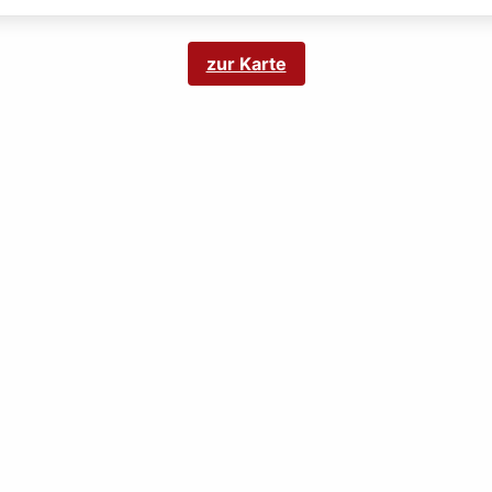
zur Karte