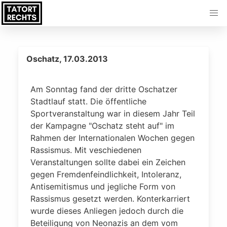
Oschatz, 17.03.2013
Am Sonntag fand der dritte Oschatzer
Stadtlauf statt. Die öffentliche
Sportveranstaltung war in diesem Jahr Teil
der Kampagne "Oschatz steht auf" im
Rahmen der Internationalen Wochen gegen
Rassismus. Mit veschiedenen
Veranstaltungen sollte dabei ein Zeichen
gegen Fremdenfeindlichkeit, Intoleranz,
Antisemitismus und jegliche Form von
Rassismus gesetzt werden. Konterkarriert
wurde dieses Anliegen jedoch durch die
Beteiligung von Neonazis an dem vom