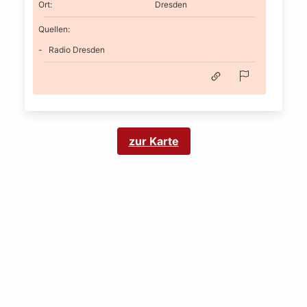
Ort
:
Dresden
Quellen:
Radio Dresden
zur Karte