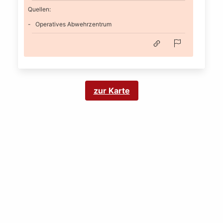
Quellen:
Operatives Abwehrzentrum
zur Karte