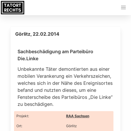
Görlitz, 22.02.2014
Sachbeschädigung am Parteibüro
Die.Linke
Unbekannte Täter demontierten aus einer
mobilen Verankerung ein Verkehrszeichen,
welches sich in der Nähe des Ereignisortes
befand und nutzten dieses, um eine
Fensterscheibe des Parteibüros „Die Linke“
zu beschädigen.
Projekt
:
RAA Sachsen
Ort
:
Görlitz