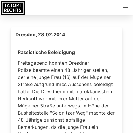
Dresden, 28.02.2014
Rassistische Beleidigung
Freitagabend konnten Dresdner
Polizeibeamte einen 48-Jähriger stellen,
der eine junge Frau (16) auf der Mügelner
Straße aufgrund ihres Aussehens beleidigt
hatte. Die Dresdnerin mit marokkanischen
Herkunft war mit ihrer Mutter auf der
Mügelner Straße unterwegs. In Höhe der
Bushaltestelle "Seidnitzer Weg" machte der
48-Jährige zunächst abfällige
Bemerkungen, da die junge Frau ein