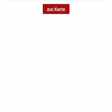
zur Karte