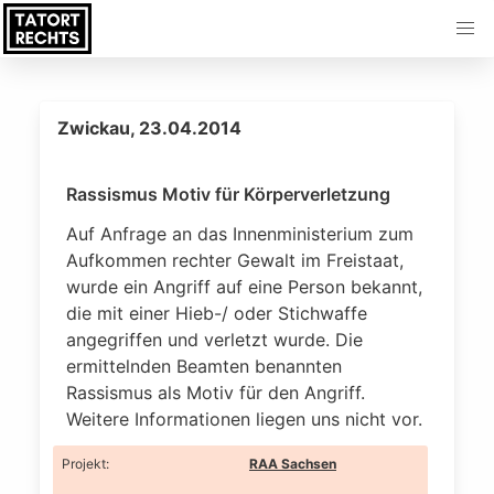
Zwickau, 23.04.2014
Rassismus Motiv für Körperverletzung
Auf Anfrage an das Innenministerium zum
Aufkommen rechter Gewalt im Freistaat,
wurde ein Angriff auf eine Person bekannt,
die mit einer Hieb-/ oder Stichwaffe
angegriffen und verletzt wurde. Die
ermittelnden Beamten benannten
Rassismus als Motiv für den Angriff.
Weitere Informationen liegen uns nicht vor.
Projekt
:
RAA Sachsen