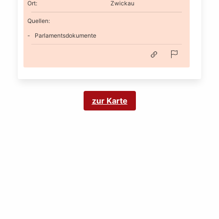
Ort
:
Zwickau
Quellen:
Parlamentsdokumente
zur Karte