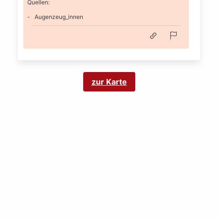
Quellen:
Augenzeug_innen
zur Karte