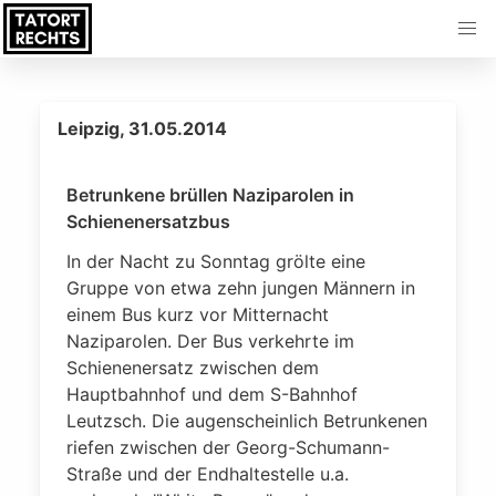
Leipzig, 31.05.2014
Betrunkene brüllen Naziparolen in
Schienenersatzbus
In der Nacht zu Sonntag grölte eine
Gruppe von etwa zehn jungen Männern in
einem Bus kurz vor Mitternacht
Naziparolen. Der Bus verkehrte im
Schienenersatz zwischen dem
Hauptbahnhof und dem S-Bahnhof
Leutzsch. Die augenscheinlich Betrunkenen
riefen zwischen der Georg-Schumann-
Straße und der Endhaltestelle u.a.