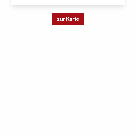
zur Karte