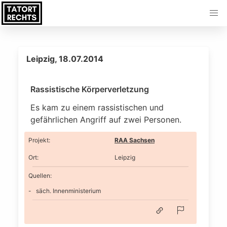
Leipzig, 18.07.2014
Rassistische Körperverletzung
Es kam zu einem rassistischen und
gefährlichen Angriff auf zwei Personen.
Projekt
:
RAA Sachsen
Ort
:
Leipzig
Quellen:
säch. Innenministerium