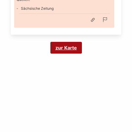
Sächsische Zeitung
zur Karte