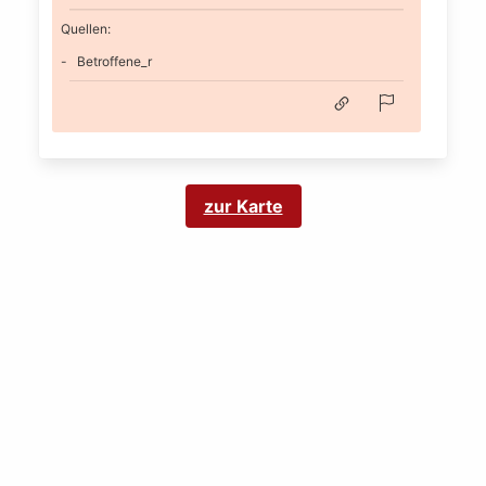
Quellen:
Betroffene_r
zur Karte