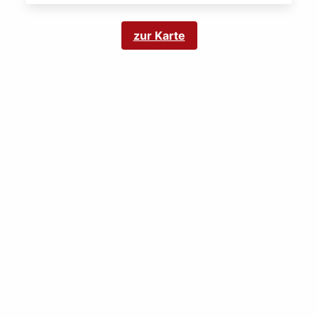
zur Karte