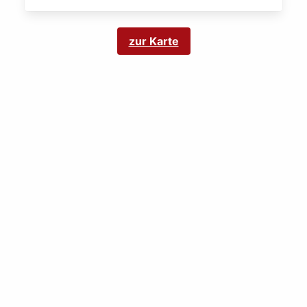
zur Karte