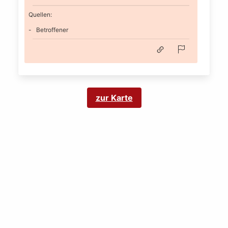
Quellen:
Betroffener
zur Karte