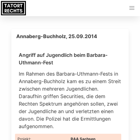
Annaberg-Buchholz, 25.09.2014
Angriff auf Jugendlich beim Barbara-
Uthmann-Fest
Im Rahmen des Barbara-Uthmann-Fests in
Annaberg-Buchholz kam es zu einem Streit
zwischen mehreren Jugendlichen.
Daraufhin griffen Securities, die dem
Rechten Spektrum angehören sollen, zwei
der Jugendliche an und verletzten einen
davon. Die Polizei hat die Ermittlungen
aufgenommen.
Projekt
:
RAA Sachsen