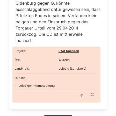
Oldenburg gegen G. könnte
ausschlaggebend dafür gewesen sein, dass
P. letzten Endes in seinem Verfahren klein
beigab und den Einspruch gegen das
Torgauer Urteil vom 29.04.2014
zurückzog. Die CD ist mittlerweile
indiziert.
Projekt
:
RAA Sachsen
Ort
:
Wurzen
Landkreis
:
Leipzig (Landkreis)
Quellen:
Leipziger Internetzeitung