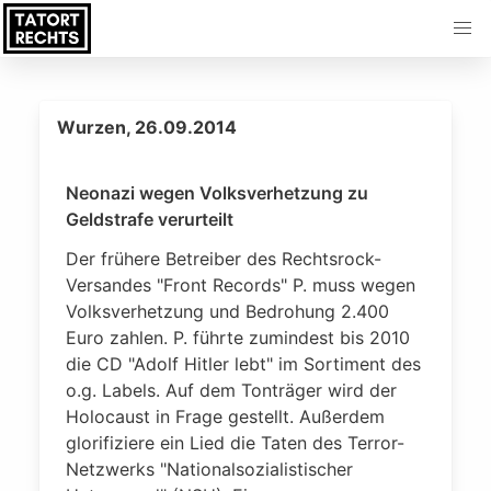
Wurzen, 26.09.2014
Neonazi wegen Volksverhetzung zu
Geldstrafe verurteilt
Der frühere Betreiber des Rechtsrock-
Versandes "Front Records" P. muss wegen
Volksverhetzung und Bedrohung 2.400
Euro zahlen. P. führte zumindest bis 2010
die CD "Adolf Hitler lebt" im Sortiment des
o.g. Labels. Auf dem Tonträger wird der
Holocaust in Frage gestellt. Außerdem
glorifiziere ein Lied die Taten des Terror-
Netzwerks "Nationalsozialistischer