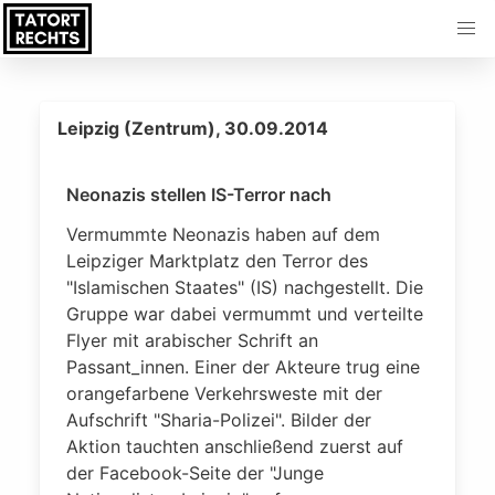
Leipzig (Zentrum), 30.09.2014
Neonazis stellen IS-Terror nach
Vermummte Neonazis haben auf dem
Leipziger Marktplatz den Terror des
"Islamischen Staates" (IS) nachgestellt. Die
Gruppe war dabei vermummt und verteilte
Flyer mit arabischer Schrift an
Passant_innen. Einer der Akteure trug eine
orangefarbene Verkehrsweste mit der
Aufschrift "Sharia-Polizei". Bilder der
Aktion tauchten anschließend zuerst auf
der Facebook-Seite der "Junge