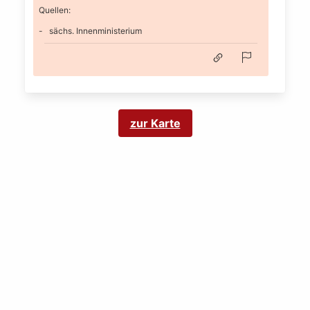
Quellen:
sächs. Innenministerium
zur Karte