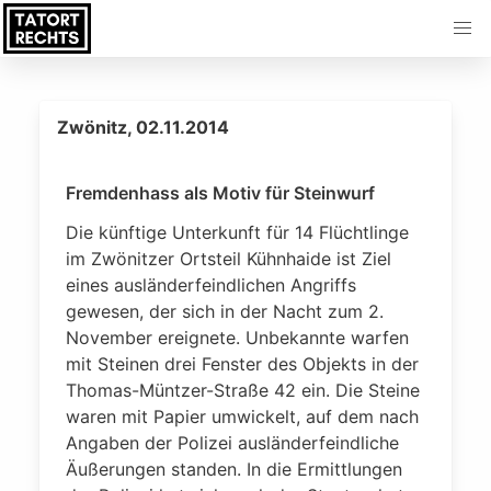
Zwönitz, 02.11.2014
Fremdenhass als Motiv für Steinwurf
Die künftige Unterkunft für 14 Flüchtlinge
im Zwönitzer Ortsteil Kühnhaide ist Ziel
eines ausländerfeindlichen Angriffs
gewesen, der sich in der Nacht zum 2.
November ereignete. Unbekannte warfen
mit Steinen drei Fenster des Objekts in der
Thomas-Müntzer-Straße 42 ein. Die Steine
waren mit Papier umwickelt, auf dem nach
Angaben der Polizei ausländerfeindliche
Äußerungen standen. In die Ermittlungen