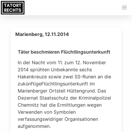
Marienberg, 12.11.2014
Täter beschmieren Flüchtlingsunterkunft
In der Nacht vom 11. zum 12. November
2014 sprühten Unbekannte sechs
Hakenkreuze sowie zwei SS-Runen an die
zukünftigeFlüchtlingsunterkunft im
Marienberger Ortsteil Hüttengrund. Das
Dezernat Staatsschutz der Kriminalpolizei
Chemnitz hat die Ermittlungen wegen
Verwenden von Symbolen
verfassungswidriger Organisationen
aufgenommen.