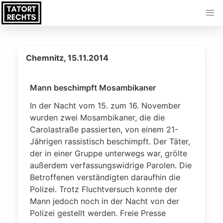
Chemnitz, 15.11.2014
Mann beschimpft Mosambikaner
In der Nacht vom 15. zum 16. November
wurden zwei Mosambikaner, die die
Carolastraße passierten, von einem 21-
Jährigen rassistisch beschimpft. Der Täter,
der in einer Gruppe unterwegs war, grölte
außerdem verfassungswidrige Parolen. Die
Betroffenen verständigten daraufhin die
Polizei. Trotz Fluchtversuch konnte der
Mann jedoch noch in der Nacht von der
Polizei gestellt werden. Freie Presse