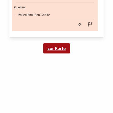
Quellen:
Polizeidirektion Görlitz
zur Karte