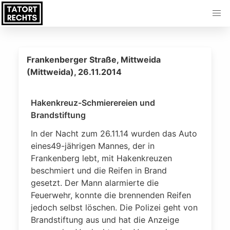
Frankenberger Straße, Mittweida
(Mittweida), 26.11.2014
Hakenkreuz-Schmierereien und
Brandstiftung
In der Nacht zum 26.11.14 wurden das Auto
eines49-jährigen Mannes, der in
Frankenberg lebt, mit Hakenkreuzen
beschmiert und die Reifen in Brand
gesetzt. Der Mann alarmierte die
Feuerwehr, konnte die brennenden Reifen
jedoch selbst löschen. Die Polizei geht von
Brandstiftung aus und hat die Anzeige