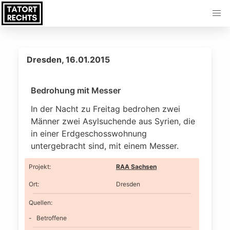
Dresden, 16.01.2015
Bedrohung mit Messer
In der Nacht zu Freitag bedrohen zwei
Männer zwei Asylsuchende aus Syrien, die
in einer Erdgeschosswohnung
untergebracht sind, mit einem Messer.
Projekt
:
RAA Sachsen
Ort
:
Dresden
Quellen:
Betroffene