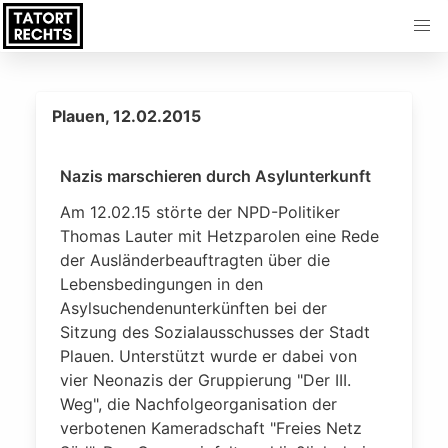
Plauen, 12.02.2015
Nazis marschieren durch Asylunterkunft
Am 12.02.15 störte der NPD-Politiker
Thomas Lauter mit Hetzparolen eine Rede
der Ausländerbeauftragten über die
Lebensbedingungen in den
Asylsuchendenunterkünften bei der
Sitzung des Sozialausschusses der Stadt
Plauen. Unterstützt wurde er dabei von
vier Neonazis der Gruppierung "Der III.
Weg", die Nachfolgeorganisation der
verbotenen Kameradschaft "Freies Netz