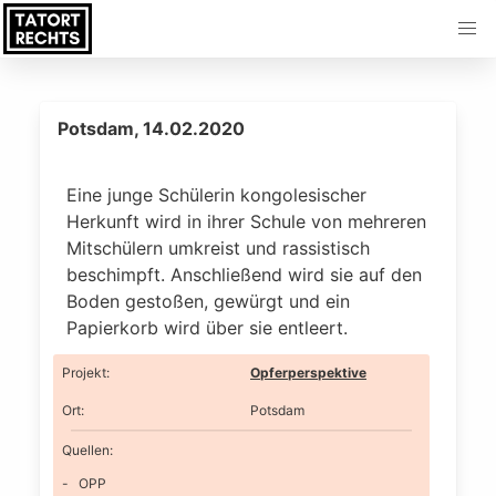
Potsdam, 14.02.2020
Eine junge Schülerin kongolesischer
Herkunft wird in ihrer Schule von mehreren
Mitschülern umkreist und rassistisch
beschimpft. Anschließend wird sie auf den
Boden gestoßen, gewürgt und ein
Papierkorb wird über sie entleert.
Projekt
:
Opferperspektive
Ort
:
Potsdam
Quellen:
OPP