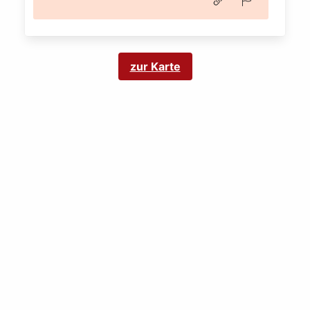
zur Karte