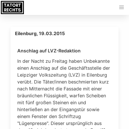
Eilenburg, 19.03.2015
Anschlag auf LVZ-Redaktion
In der Nacht zu Freitag haben Unbekannte
einen Anschlag auf die Geschäftsstelle der
Leipziger Volkszeitung (LVZ) in Eilenburg
verübt. Die Täter/innen beschmierten kurz
nach Mitternacht die Fassade mit einer
bräunlichen Flüssigkeit, warfen Scheiben
mit fünf großen Steinen ein und
hinterließen an der Eingangstür sowie
einem Fenster den Schriftzug
"Lügenpresse". Dieser ursprünglich aus