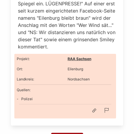
Spiegel ein. LÜGENPRESSE!" Auf einer erst
seit kurzem eingerichteten Facebook-Seite
namens "Eilenburg bleibt braun" wird der
Anschlag mit den Worten "Wer Wind sät..."
und "NS: Wir distanzieren uns natürlich von
dieser Tat" sowie einem grinsenden Smiley
kommentiert.
Projekt
:
RAA Sachsen
Ort
:
Eilenburg
Landkreis
:
Nordsachsen
Quellen:
Polizei