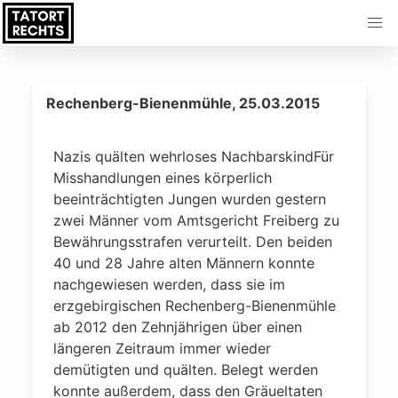
Rechenberg-Bienenmühle, 25.03.2015
Nazis quälten wehrloses NachbarskindFür
Misshandlungen eines körperlich
beeinträchtigten Jungen wurden gestern
zwei Männer vom Amtsgericht Freiberg zu
Bewährungsstrafen verurteilt. Den beiden
40 und 28 Jahre alten Männern konnte
nachgewiesen werden, dass sie im
erzgebirgischen Rechenberg-Bienenmühle
ab 2012 den Zehnjährigen über einen
längeren Zeitraum immer wieder
demütigten und quälten. Belegt werden
konnte außerdem, dass den Gräueltaten