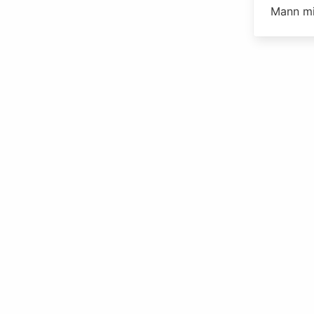
Mann mi