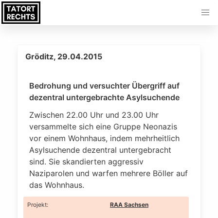
Gröditz, 29.04.2015
Bedrohung und versuchter Übergriff auf
dezentral untergebrachte Asylsuchende
Zwischen 22.00 Uhr und 23.00 Uhr
versammelte sich eine Gruppe Neonazis
vor einem Wohnhaus, indem mehrheitlich
Asylsuchende dezentral untergebracht
sind. Sie skandierten aggressiv
Naziparolen und warfen mehrere Böller auf
das Wohnhaus.
Projekt
:
RAA Sachsen