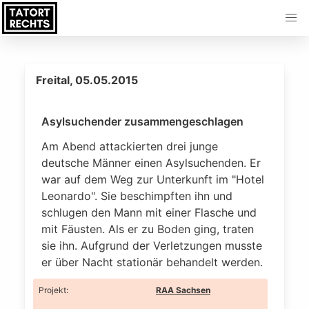
Freital, 05.05.2015
Asylsuchender zusammengeschlagen
Am Abend attackierten drei junge
deutsche Männer einen Asylsuchenden. Er
war auf dem Weg zur Unterkunft im "Hotel
Leonardo". Sie beschimpften ihn und
schlugen den Mann mit einer Flasche und
mit Fäusten. Als er zu Boden ging, traten
sie ihn. Aufgrund der Verletzungen musste
er über Nacht stationär behandelt werden.
Projekt
:
RAA Sachsen