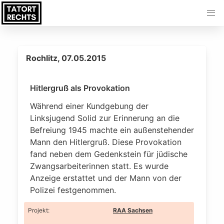
Rochlitz, 07.05.2015
Hitlergruß als Provokation
Während einer Kundgebung der
Linksjugend Solid zur Erinnerung an die
Befreiung 1945 machte ein außenstehender
Mann den Hitlergruß. Diese Provokation
fand neben dem Gedenkstein für jüdische
Zwangsarbeiterinnen statt. Es wurde
Anzeige erstattet und der Mann von der
Polizei festgenommen.
Projekt
:
RAA Sachsen