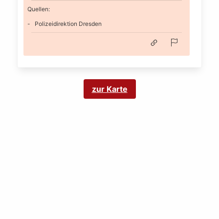
Quellen:
Polizeidirektion Dresden
zur Karte