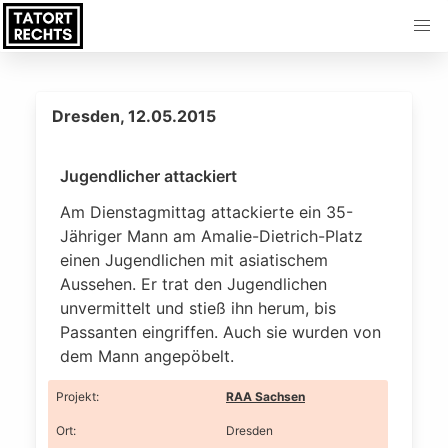
Dresden, 12.05.2015
Jugendlicher attackiert
Am Dienstagmittag attackierte ein 35-
Jähriger Mann am Amalie-Dietrich-Platz
einen Jugendlichen mit asiatischem
Aussehen. Er trat den Jugendlichen
unvermittelt und stieß ihn herum, bis
Passanten eingriffen. Auch sie wurden von
dem Mann angepöbelt.
Projekt
:
RAA Sachsen
Ort
:
Dresden