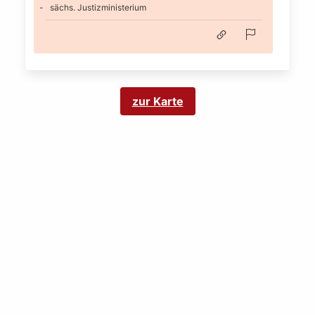
sächs. Justizministerium
zur Karte