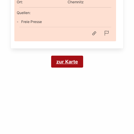
Ort
:
Chemnitz
Quellen:
Freie Presse
zur Karte