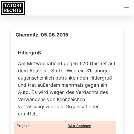
Chemnitz, 05.06.2015
Hitlergruß
Am Mittwochabend gegen 1.20 Uhr rief auf
dem Adalbert-Stifter-Weg ein 31-jähriger
augenscheinlich betrunken den Hitlergruß
und trat außerdem mehrmals gegen ein
Auto. Es wird wegen des Verdachts des
Verwendens von Kennzeichen
verfassungswidriger Organisationen
ermittelt.
Projekt
:
RAA Sachsen