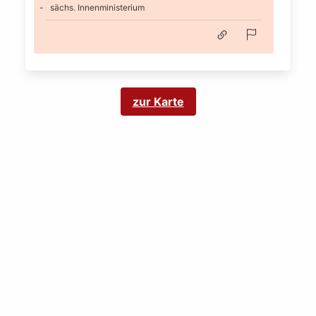
sächs. Innenministerium
zur Karte