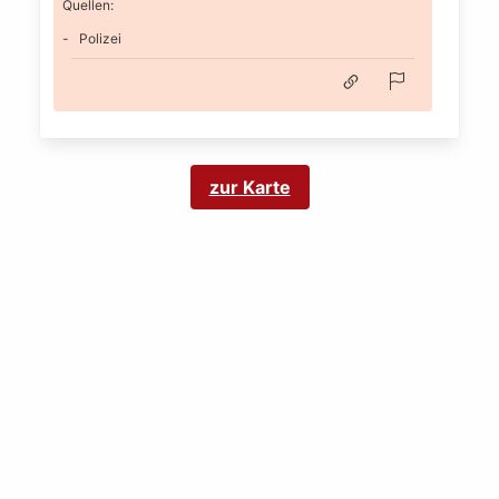
Quellen:
Polizei
zur Karte