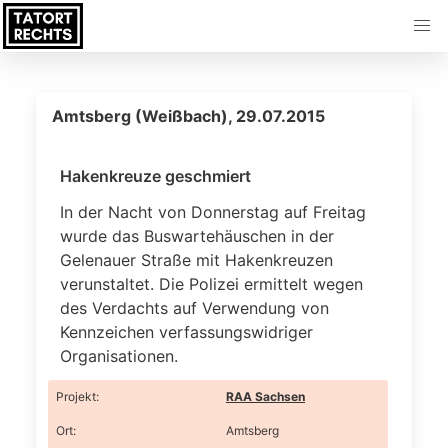
Amtsberg (Weißbach), 29.07.2015
Hakenkreuze geschmiert
In der Nacht von Donnerstag auf Freitag
wurde das Buswartehäuschen in der
Gelenauer Straße mit Hakenkreuzen
verunstaltet. Die Polizei ermittelt wegen
des Verdachts auf Verwendung von
Kennzeichen verfassungswidriger
Organisationen.
Projekt
:
RAA Sachsen
Ort
:
Amtsberg