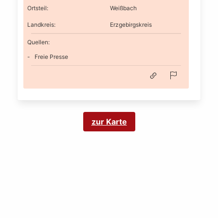
Ortsteil
:
Weißbach
Landkreis
:
Erzgebirgskreis
Quellen:
Freie Presse
zur Karte