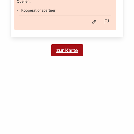
Quellen:
Kooperationspartner
zur Karte