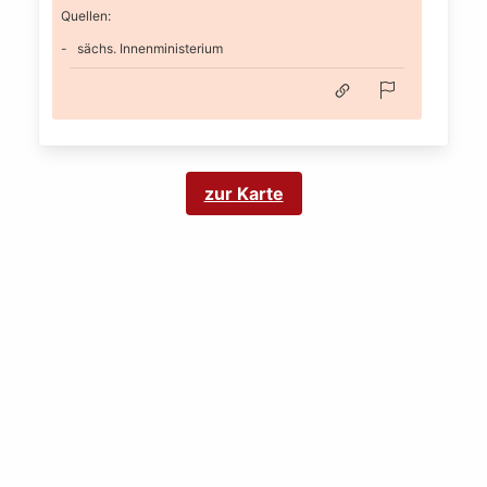
Quellen:
sächs. Innenministerium
zur Karte